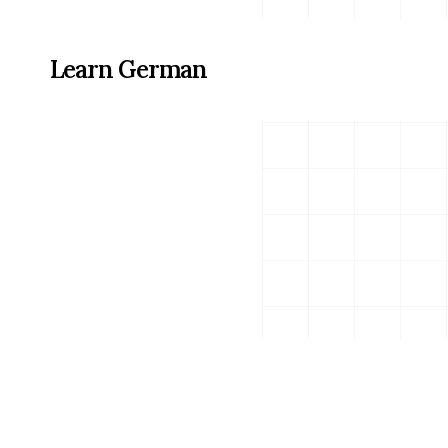
Learn German