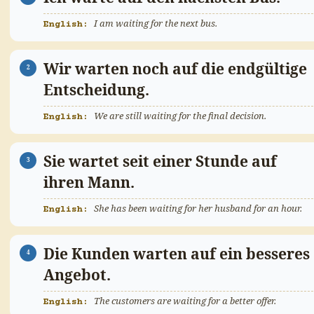
I am waiting for the next bus.
Wir warten noch auf die endgültige
Entscheidung.
We are still waiting for the final decision.
Sie wartet seit einer Stunde auf
ihren Mann.
She has been waiting for her husband for an hour.
Die Kunden warten auf ein besseres
Angebot.
The customers are waiting for a better offer.