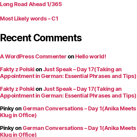
Long Road Ahead 1/365
Most Likely words – C1
Recent Comments
A WordPress Commenter
on
Hello world!
Fakty z Polski
on
Just Speak – Day 17(Taking an
Appointment in German: Essential Phrases and Tips)
Fakty z Polski
on
Just Speak – Day 17(Taking an
Appointment in German: Essential Phrases and Tips)
Pinky
on
German Conversations – Day 1(Anika Meets
Klug in Office)
Pinky
on
German Conversations – Day 1(Anika Meets
Klug in Office)