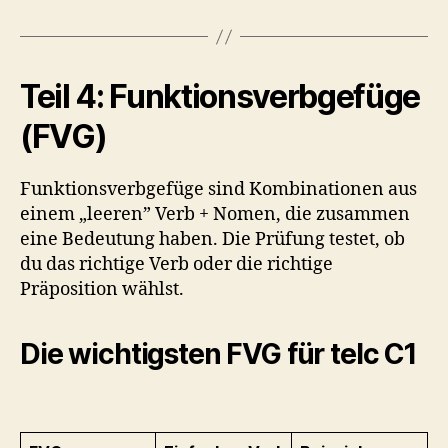
Teil 4: Funktionsverbgefüge
(FVG)
Funktionsverbgefüge sind Kombinationen aus
einem „leeren” Verb + Nomen, die zusammen
eine Bedeutung haben. Die Prüfung testet, ob
du das richtige Verb oder die richtige
Präposition wählst.
Die wichtigsten FVG für telc C1