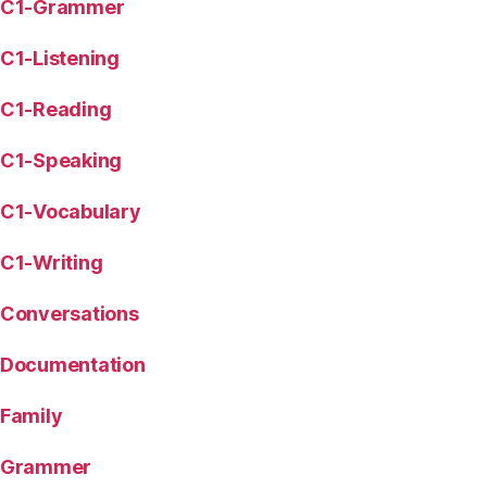
C1-Grammer
C1-Listening
C1-Reading
C1-Speaking
C1-Vocabulary
C1-Writing
Conversations
Documentation
Family
Grammer