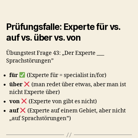
Prüfungsfalle: Experte für vs.
auf vs. über vs. von
Übungstest Frage 43: „Der Experte
___
Sprachstörungen”
für
(Experte für = specialist in/for)
über
(man redet über etwas, aber man ist
nicht Experte über)
von
(Experte von gibt es nicht)
auf
(Experte auf einem Gebiet, aber nicht
„auf Sprachstörungen”)