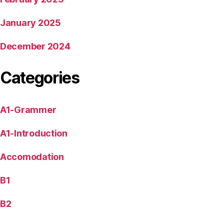
January 2025
December 2024
Categories
A1-Grammer
A1-Introduction
Accomodation
B1
B2