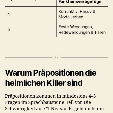
Funktionsverbgefüge
Konjunktiv, Passiv &
4
Modalverben
Feste Wendungen,
5
Redewendungen & Fallen
Warum Präpositionen die
heimlichen Killer sind
Präpositionen kommen in mindestens 4–5
Fragen im Sprachbausteine-Teil vor. Die
Schwierigkeit auf C1-Niveau: Es geht nicht um