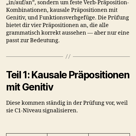
„in/auf/an”, sondern um feste Verb-Präposition-
Kombinationen, kausale Präpositionen mit
Genitiv, und Funktionsverbgefüge. Die Prüfung
bietet dir vier Präpositionen an, die alle
grammatisch korrekt aussehen — aber nur eine
passt zur Bedeutung.
Teil 1: Kausale Präpositionen
mit Genitiv
Diese kommen ständig in der Prüfung vor, weil
sie C1-Niveau signalisieren.