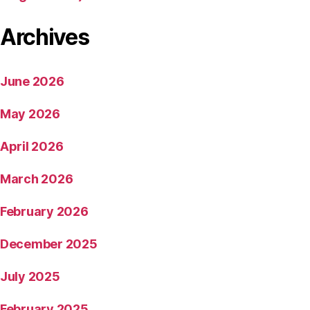
Archives
June 2026
May 2026
April 2026
March 2026
February 2026
December 2025
July 2025
February 2025