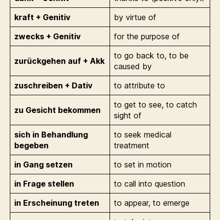
kraft + Genitiv
by virtue of
zwecks + Genitiv
for the purpose of
to go back to, to be
zurückgehen auf + Akk
caused by
zuschreiben + Dativ
to attribute to
to get to see, to catch
zu Gesicht bekommen
sight of
sich in Behandlung
to seek medical
begeben
treatment
in Gang setzen
to set in motion
in Frage stellen
to call into question
in Erscheinung treten
to appear, to emerge