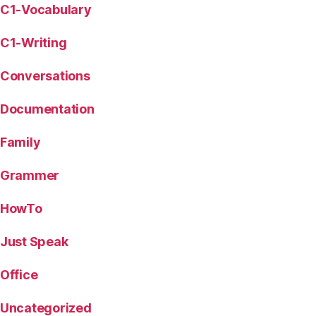
C1-Vocabulary
C1-Writing
Conversations
Documentation
Family
Grammer
HowTo
Just Speak
Office
Uncategorized