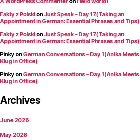
A WordPress Commenter
on
Hello world!
Fakty z Polski
on
Just Speak – Day 17(Taking an
Appointment in German: Essential Phrases and Tips)
Fakty z Polski
on
Just Speak – Day 17(Taking an
Appointment in German: Essential Phrases and Tips)
Pinky
on
German Conversations – Day 1(Anika Meets
Klug in Office)
Pinky
on
German Conversations – Day 1(Anika Meets
Klug in Office)
Archives
June 2026
May 2026