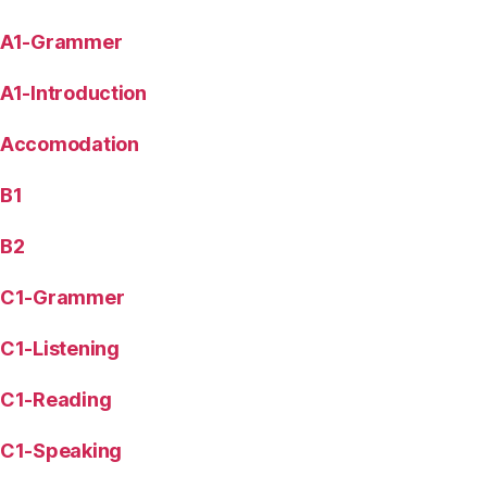
A1-Grammer
A1-Introduction
Accomodation
B1
B2
C1-Grammer
C1-Listening
C1-Reading
C1-Speaking