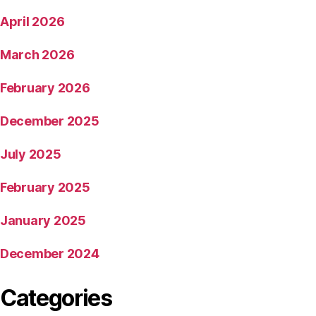
April 2026
March 2026
February 2026
December 2025
July 2025
February 2025
January 2025
December 2024
Categories