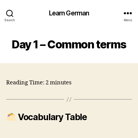
Learn German
Search
Menu
Day 1 – Common terms
Reading Time:
2
minutes
Vocabulary Table