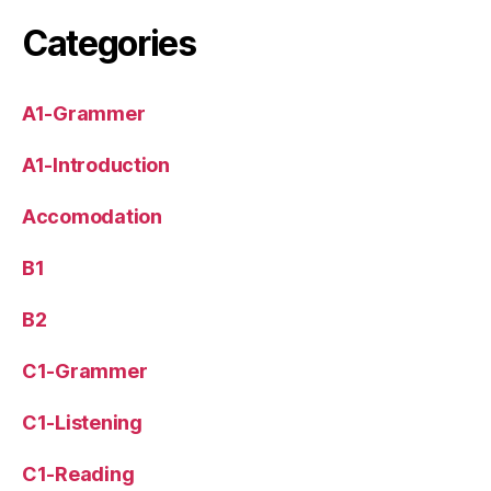
Categories
A1-Grammer
A1-Introduction
Accomodation
B1
B2
C1-Grammer
C1-Listening
C1-Reading