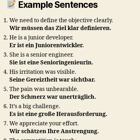
Example Sentences
We need to define the objective clearly.
Wir müssen das Ziel klar definieren.
He is a junior developer.
Er ist ein Juniorentwickler.
She is a senior engineer.
Sie ist eine Senioringenieurin.
His irritation was visible.
Seine Gereiztheit war sichtbar.
The pain was unbearable.
Der Schmerz war unerträglich.
It’s a big challenge.
Es ist eine große Herausforderung.
We appreciate your effort.
Wir schätzen Ihre Anstrengung.