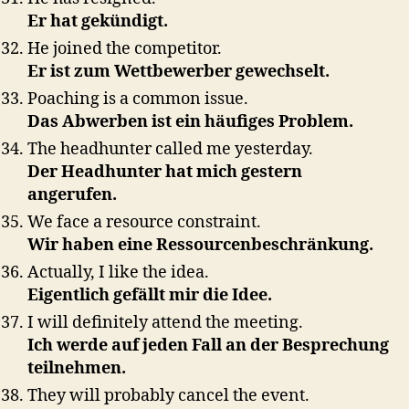
Er hat gekündigt.
He joined the competitor.
Er ist zum Wettbewerber gewechselt.
Poaching is a common issue.
Das Abwerben ist ein häufiges Problem.
The headhunter called me yesterday.
Der Headhunter hat mich gestern
angerufen.
We face a resource constraint.
Wir haben eine Ressourcenbeschränkung.
Actually, I like the idea.
Eigentlich gefällt mir die Idee.
I will definitely attend the meeting.
Ich werde auf jeden Fall an der Besprechung
teilnehmen.
They will probably cancel the event.