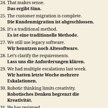
That makes sense.
Das ergibt Sinn.
The customer migration is complete.
Die Kundenmigration ist abgeschlossen.
It’s a traditional method.
Es ist eine traditionelle Methode.
We still use legacy software.
Wir benutzen noch Altesoftware.
Let’s clarify the requirements.
Lass uns die Anforderungen klären.
We had multiple escalations last week.
Wir hatten letzte Woche mehrere
Eskalationen.
Robotic thinking limits creativity.
Robotisches Denken begrenzt die
Kreativität.
He has resigned.