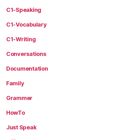
C1-Speaking
C1-Vocabulary
C1-Writing
Conversations
Documentation
Family
Grammer
HowTo
Just Speak