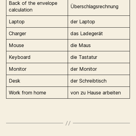
Back of the envelope
Überschlagsrechnung
calculation
Laptop
der Laptop
Charger
das Ladegerät
Mouse
die Maus
Keyboard
die Tastatur
Monitor
der Monitor
Desk
der Schreibtisch
Work from home
von zu Hause arbeiten