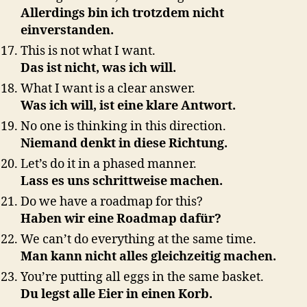
Allerdings bin ich trotzdem nicht
einverstanden.
This is not what I want.
Das ist nicht, was ich will.
What I want is a clear answer.
Was ich will, ist eine klare Antwort.
No one is thinking in this direction.
Niemand denkt in diese Richtung.
Let’s do it in a phased manner.
Lass es uns schrittweise machen.
Do we have a roadmap for this?
Haben wir eine Roadmap dafür?
We can’t do everything at the same time.
Man kann nicht alles gleichzeitig machen.
You’re putting all eggs in the same basket.
Du legst alle Eier in einen Korb.