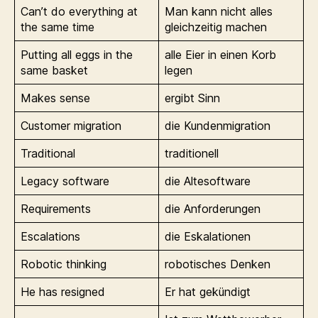
Can’t do everything at
Man kann nicht alles
the same time
gleichzeitig machen
Putting all eggs in the
alle Eier in einen Korb
same basket
legen
Makes sense
ergibt Sinn
Customer migration
die Kundenmigration
Traditional
traditionell
Legacy software
die Altesoftware
Requirements
die Anforderungen
Escalations
die Eskalationen
Robotic thinking
robotisches Denken
He has resigned
Er hat gekündigt