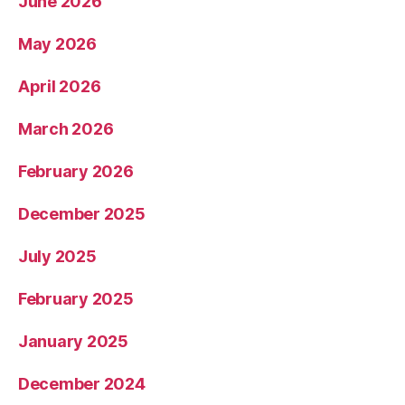
June 2026
May 2026
April 2026
March 2026
February 2026
December 2025
July 2025
February 2025
January 2025
December 2024