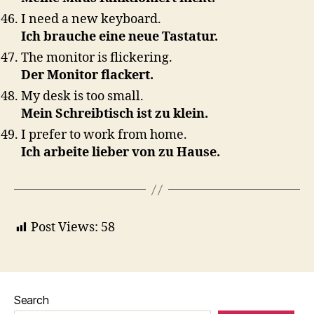
I need a new keyboard.
Ich brauche eine neue Tastatur.
The monitor is flickering.
Der Monitor flackert.
My desk is too small.
Mein Schreibtisch ist zu klein.
I prefer to work from home.
Ich arbeite lieber von zu Hause.
Post Views:
58
Search