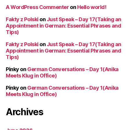
A WordPress Commenter
on
Hello world!
Fakty z Polski
on
Just Speak – Day 17(Taking an
Appointment in German: Essential Phrases and
Tips)
Fakty z Polski
on
Just Speak – Day 17(Taking an
Appointment in German: Essential Phrases and
Tips)
Pinky
on
German Conversations – Day 1(Anika
Meets Klug in Office)
Pinky
on
German Conversations – Day 1(Anika
Meets Klug in Office)
Archives