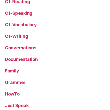
C1-Reading
C1-Speaking
C1-Vocabulary
C1-Writing
Conversations
Documentation
Family
Grammer
HowTo
Just Speak