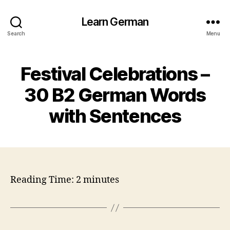
Learn German
Search
Menu
Festival Celebrations –
30 B2 German Words
with Sentences
Reading Time:
2
minutes