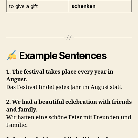
to give a gift
schenken
Example Sentences
1. The festival takes place every year in
August.
Das Festival findet jedes Jahr im August statt.
2. We had a beautiful celebration with friends
and family.
Wir hatten eine schöne Feier mit Freunden und
Familie.