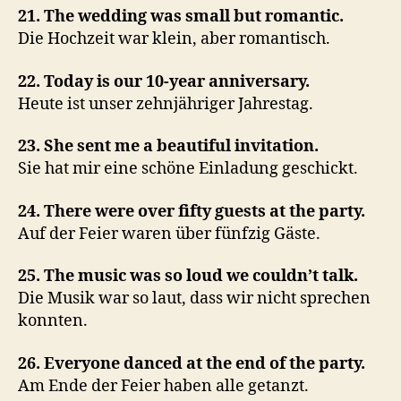
21. The wedding was small but romantic.
Die Hochzeit war klein, aber romantisch.
22. Today is our 10-year anniversary.
Heute ist unser zehnjähriger Jahrestag.
23. She sent me a beautiful invitation.
Sie hat mir eine schöne Einladung geschickt.
24. There were over fifty guests at the party.
Auf der Feier waren über fünfzig Gäste.
25. The music was so loud we couldn’t talk.
Die Musik war so laut, dass wir nicht sprechen
konnten.
26. Everyone danced at the end of the party.
Am Ende der Feier haben alle getanzt.