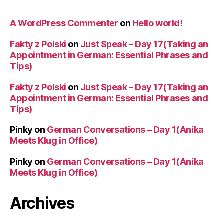
A WordPress Commenter
on
Hello world!
Fakty z Polski
on
Just Speak – Day 17(Taking an
Appointment in German: Essential Phrases and
Tips)
Fakty z Polski
on
Just Speak – Day 17(Taking an
Appointment in German: Essential Phrases and
Tips)
Pinky
on
German Conversations – Day 1(Anika
Meets Klug in Office)
Pinky
on
German Conversations – Day 1(Anika
Meets Klug in Office)
Archives