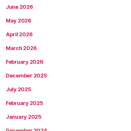
June 2026
May 2026
April 2026
March 2026
February 2026
December 2025
July 2025
February 2025
January 2025
December 2024