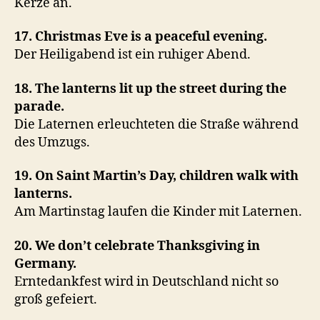
Kerze an.
17. Christmas Eve is a peaceful evening.
Der Heiligabend ist ein ruhiger Abend.
18. The lanterns lit up the street during the
parade.
Die Laternen erleuchteten die Straße während
des Umzugs.
19. On Saint Martin’s Day, children walk with
lanterns.
Am Martinstag laufen die Kinder mit Laternen.
20. We don’t celebrate Thanksgiving in
Germany.
Erntedankfest wird in Deutschland nicht so
groß gefeiert.