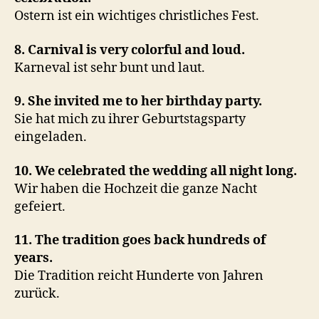
Ostern ist ein wichtiges christliches Fest.
8. Carnival is very colorful and loud.
Karneval ist sehr bunt und laut.
9. She invited me to her birthday party.
Sie hat mich zu ihrer Geburtstagsparty
eingeladen.
10. We celebrated the wedding all night long.
Wir haben die Hochzeit die ganze Nacht
gefeiert.
11. The tradition goes back hundreds of
years.
Die Tradition reicht Hunderte von Jahren
zurück.