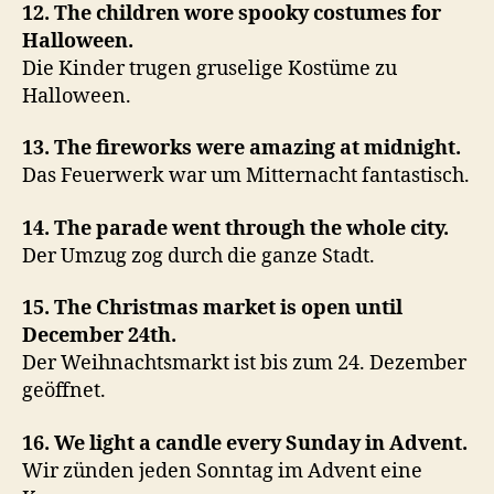
12. The children wore spooky costumes for
Halloween.
Die Kinder trugen gruselige Kostüme zu
Halloween.
13. The fireworks were amazing at midnight.
Das Feuerwerk war um Mitternacht fantastisch.
14. The parade went through the whole city.
Der Umzug zog durch die ganze Stadt.
15. The Christmas market is open until
December 24th.
Der Weihnachtsmarkt ist bis zum 24. Dezember
geöffnet.
16. We light a candle every Sunday in Advent.
Wir zünden jeden Sonntag im Advent eine