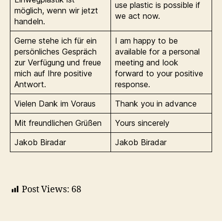
use plastic is possible if
möglich, wenn wir jetzt
we act now.
handeln.
Gerne stehe ich für ein
I am happy to be
persönliches Gespräch
available for a personal
zur Verfügung und freue
meeting and look
mich auf Ihre positive
forward to your positive
Antwort.
response.
Vielen Dank im Voraus
Thank you in advance
Mit freundlichen Grüßen
Yours sincerely
Jakob Biradar
Jakob Biradar
Post Views:
68