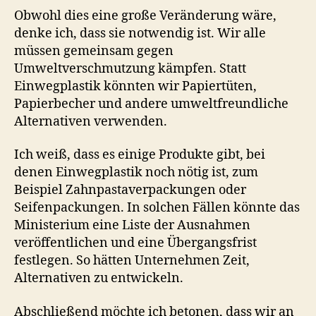
Obwohl dies eine große Veränderung wäre,
denke ich, dass sie notwendig ist. Wir alle
müssen gemeinsam gegen
Umweltverschmutzung kämpfen. Statt
Einwegplastik könnten wir Papiertüten,
Papierbecher und andere umweltfreundliche
Alternativen verwenden.
Ich weiß, dass es einige Produkte gibt, bei
denen Einwegplastik noch nötig ist, zum
Beispiel Zahnpastaverpackungen oder
Seifenpackungen. In solchen Fällen könnte das
Ministerium eine Liste der Ausnahmen
veröffentlichen und eine Übergangsfrist
festlegen. So hätten Unternehmen Zeit,
Alternativen zu entwickeln.
Abschließend möchte ich betonen, dass wir an