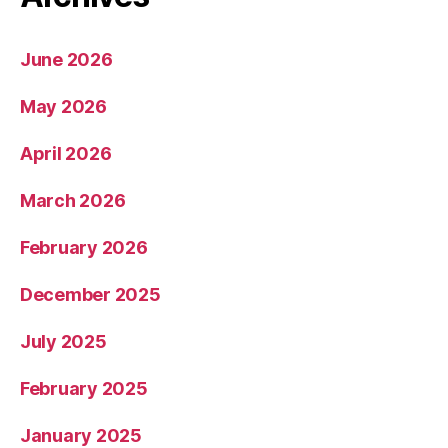
June 2026
May 2026
April 2026
March 2026
February 2026
December 2025
July 2025
February 2025
January 2025