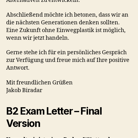
Alternativen zu entwickeln.
Abschließend möchte ich betonen, dass wir an
die nächsten Generationen denken sollten.
Eine Zukunft ohne Einwegplastik ist möglich,
wenn wir jetzt handeln.
Gerne stehe ich für ein persönliches Gespräch
zur Verfügung und freue mich auf Ihre positive
Antwort.
Mit freundlichen Grüßen
Jakob Biradar
B2 Exam Letter – Final
Version