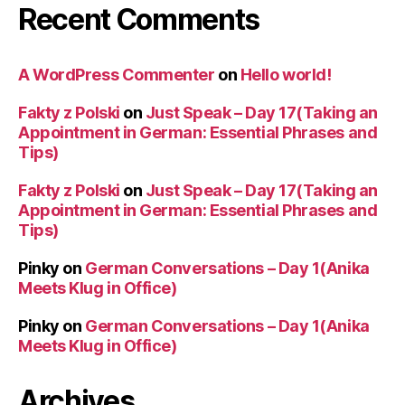
Recent Comments
A WordPress Commenter
on
Hello world!
Fakty z Polski
on
Just Speak – Day 17(Taking an
Appointment in German: Essential Phrases and
Tips)
Fakty z Polski
on
Just Speak – Day 17(Taking an
Appointment in German: Essential Phrases and
Tips)
Pinky
on
German Conversations – Day 1(Anika
Meets Klug in Office)
Pinky
on
German Conversations – Day 1(Anika
Meets Klug in Office)
Archives