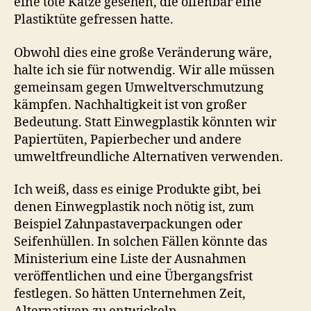
eine tote Katze gesehen, die offenbar eine
Plastiktüte gefressen hatte.
Obwohl dies eine große Veränderung wäre,
halte ich sie für notwendig. Wir alle müssen
gemeinsam gegen Umweltverschmutzung
kämpfen. Nachhaltigkeit ist von großer
Bedeutung. Statt Einwegplastik könnten wir
Papiertüten, Papierbecher und andere
umweltfreundliche Alternativen verwenden.
Ich weiß, dass es einige Produkte gibt, bei
denen Einwegplastik noch nötig ist, zum
Beispiel Zahnpastaverpackungen oder
Seifenhüllen. In solchen Fällen könnte das
Ministerium eine Liste der Ausnahmen
veröffentlichen und eine Übergangsfrist
festlegen. So hätten Unternehmen Zeit,