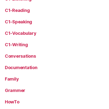
C1-Reading
C1-Speaking
C1-Vocabulary
C1-Writing
Conversations
Documentation
Family
Grammer
HowTo