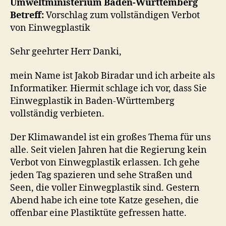
Umweltministerium Baden-Württemberg
Betreff:
Vorschlag zum vollständigen Verbot
von Einwegplastik
Sehr geehrter Herr Danki,
mein Name ist Jakob Biradar und ich arbeite als
Informatiker. Hiermit schlage ich vor, dass Sie
Einwegplastik in Baden-Württemberg
vollständig verbieten.
Der Klimawandel ist ein großes Thema für uns
alle. Seit vielen Jahren hat die Regierung kein
Verbot von Einwegplastik erlassen. Ich gehe
jeden Tag spazieren und sehe Straßen und
Seen, die voller Einwegplastik sind. Gestern
Abend habe ich eine tote Katze gesehen, die
offenbar eine Plastiktüte gefressen hatte.