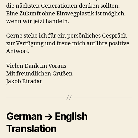
die nächsten Generationen denken sollten.
Eine Zukunft ohne Einwegplastik ist möglich,
wenn wir jetzt handeln.
Gerne stehe ich für ein persönliches Gespräch
zur Verfügung und freue mich auf Ihre positive
Antwort.
Vielen Dank im Voraus
Mit freundlichen Grüßen
Jakob Biradar
German → English
Translation