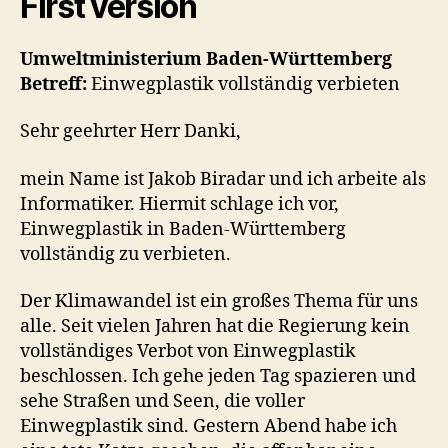
First version
Umweltministerium Baden-Württemberg
Betreff:
Einwegplastik vollständig verbieten
Sehr geehrter Herr Danki,
mein Name ist Jakob Biradar und ich arbeite als
Informatiker. Hiermit schlage ich vor,
Einwegplastik in Baden-Württemberg
vollständig zu verbieten.
Der Klimawandel ist ein großes Thema für uns
alle. Seit vielen Jahren hat die Regierung kein
vollständiges Verbot von Einwegplastik
beschlossen. Ich gehe jeden Tag spazieren und
sehe Straßen und Seen, die voller
Einwegplastik sind. Gestern Abend habe ich