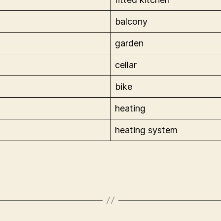
balcony
garden
cellar
bike
heating
heating system