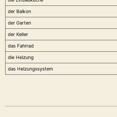
der Balkon
der Garten
der Keller
das Fahrrad
die Heizung
das Heizungssystem