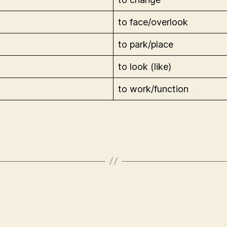
to face/overlook
to park/place
to look (like)
to work/function