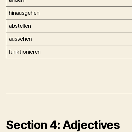
hinausgehen
abstellen
aussehen
funktionieren
Section 4: Adjectives