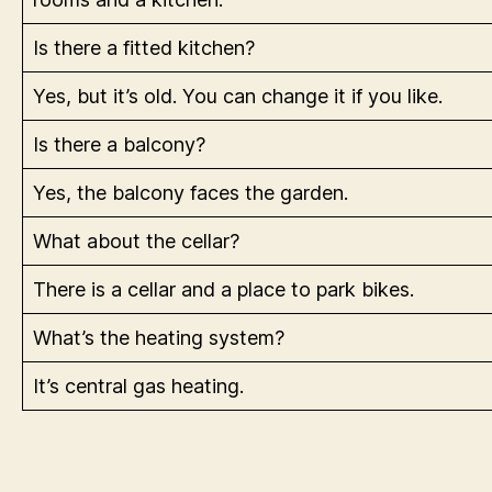
Is there a fitted kitchen?
Yes, but it’s old. You can change it if you like.
Is there a balcony?
Yes, the balcony faces the garden.
What about the cellar?
There is a cellar and a place to park bikes.
What’s the heating system?
It’s central gas heating.