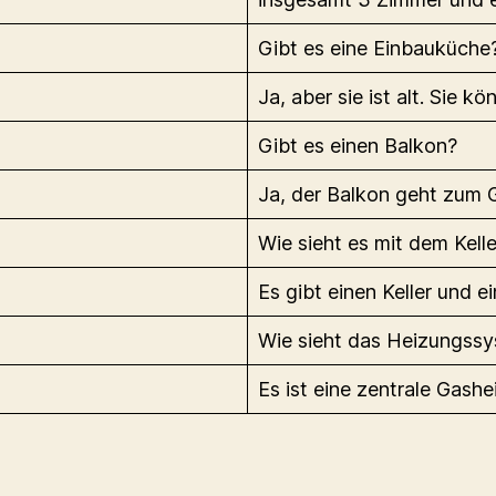
Gibt es eine Einbauküche
Ja, aber sie ist alt. Sie 
Gibt es einen Balkon?
Ja, der Balkon geht zum G
Wie sieht es mit dem Kell
Es gibt einen Keller und 
Wie sieht das Heizungss
Es ist eine zentrale Gashe