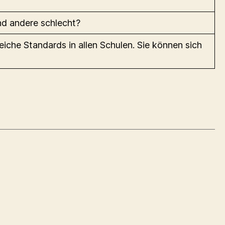
nd andere schlecht?
eiche Standards in allen Schulen. Sie können sich