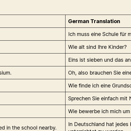
German Translation
Ich muss eine Schule für m
Wie alt sind Ihre Kinder?
Eins ist sieben und das an
sium.
Oh, also brauchen Sie ei
Wie finde ich eine Grunds
Sprechen Sie einfach mit
Wie bewerbe ich mich um
In Deutschland hat jedes 
ed in the school nearby.