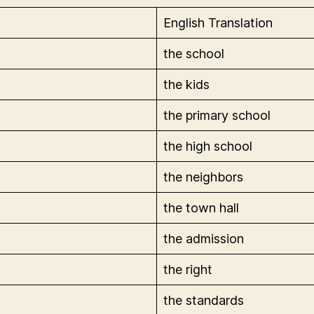
English Translation
the school
the kids
the primary school
the high school
the neighbors
the town hall
the admission
the right
the standards