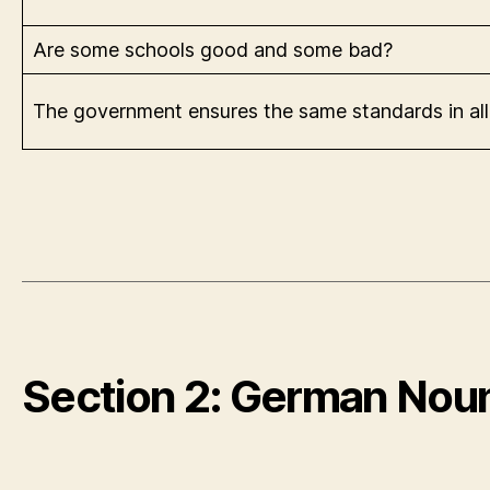
Are some schools good and some bad?
The government ensures the same standards in all 
Section 2: German Nou