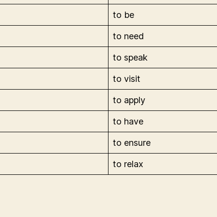
to be
to need
to speak
to visit
to apply
to have
to ensure
to relax