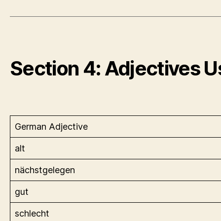
Section 4: Adjectives 
German Adjective
alt
nächstgelegen
gut
schlecht