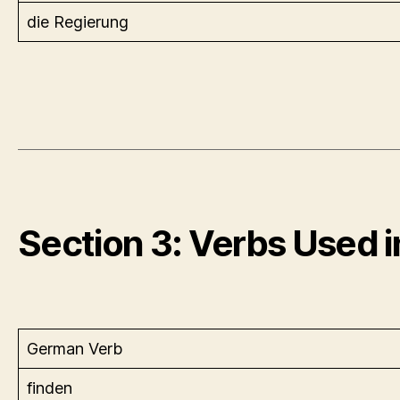
die Regierung
Section 3: Verbs Used 
German Verb
finden