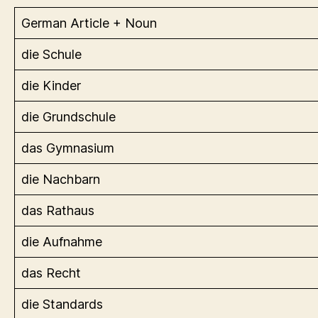
German Article + Noun
die Schule
die Kinder
die Grundschule
das Gymnasium
die Nachbarn
das Rathaus
die Aufnahme
das Recht
die Standards