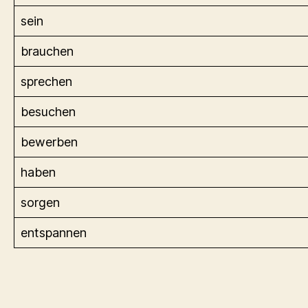
sein
brauchen
sprechen
besuchen
bewerben
haben
sorgen
entspannen