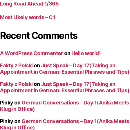
Long Road Ahead 1/365
Most Likely words – C1
Recent Comments
A WordPress Commenter
on
Hello world!
Fakty z Polski
on
Just Speak – Day 17(Taking an
Appointment in German: Essential Phrases and Tips)
Fakty z Polski
on
Just Speak – Day 17(Taking an
Appointment in German: Essential Phrases and Tips)
Pinky
on
German Conversations – Day 1(Anika Meets
Klug in Office)
Pinky
on
German Conversations – Day 1(Anika Meets
Klug in Office)