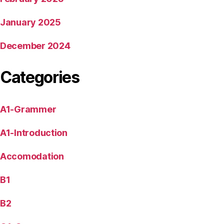
January 2025
December 2024
Categories
A1-Grammer
A1-Introduction
Accomodation
B1
B2