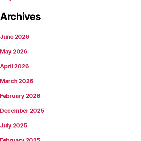
Archives
June 2026
May 2026
April 2026
March 2026
February 2026
December 2025
July 2025
February 2025