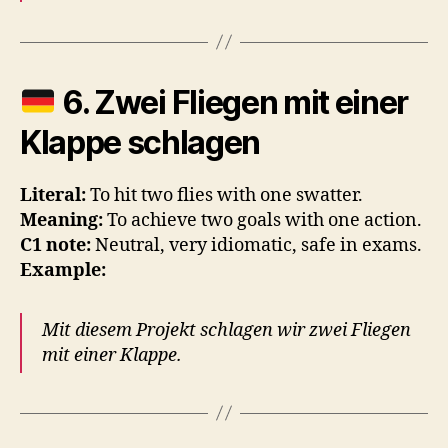
6.
Zwei Fliegen mit einer
Klappe schlagen
Literal:
To hit two flies with one swatter.
Meaning:
To achieve two goals with one action.
C1 note:
Neutral, very idiomatic, safe in exams.
Example:
Mit diesem Projekt schlagen wir zwei Fliegen
mit einer Klappe.