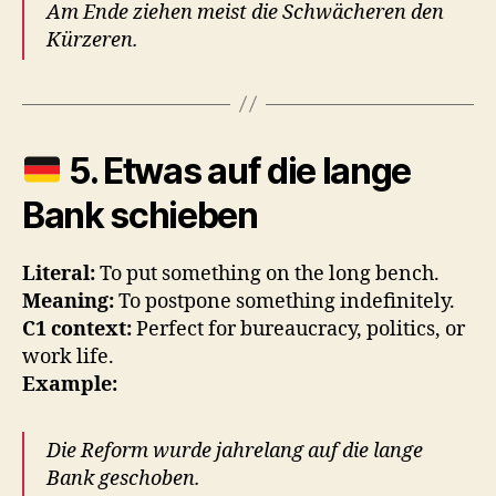
Am Ende ziehen meist die Schwächeren den
Kürzeren.
5.
Etwas auf die lange
Bank schieben
Literal:
To put something on the long bench.
Meaning:
To postpone something indefinitely.
C1 context:
Perfect for bureaucracy, politics, or
work life.
Example:
Die Reform wurde jahrelang auf die lange
Bank geschoben.