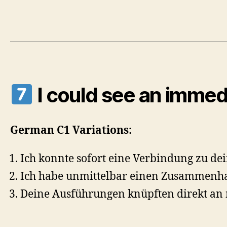
I could see an immedi
German C1 Variations:
Ich konnte sofort eine Verbindung zu dei
Ich habe unmittelbar einen Zusammenha
Deine Ausführungen knüpften direkt an