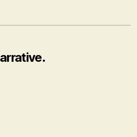
arrative.