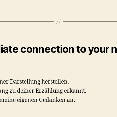
ate connection to your n
ner Darstellung herstellen.
ng zu deiner Erzählung erkannt.
 meine eigenen Gedanken an.