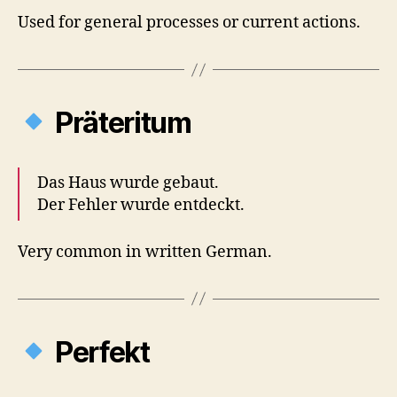
Used for general processes or current actions.
Präteritum
Das Haus wurde gebaut.
Der Fehler wurde entdeckt.
Very common in written German.
Perfekt