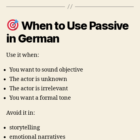
When to Use Passive
in German
Use it when:
You want to sound objective
The actor is unknown
The actor is irrelevant
You want a formal tone
Avoid it in:
storytelling
emotional narratives