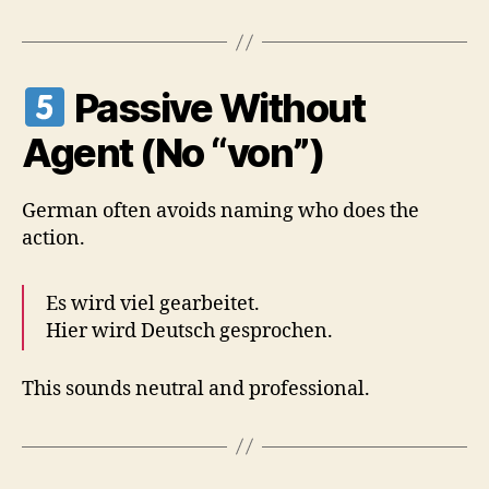
Passive Without
Agent (No “von”)
German often avoids naming who does the
action.
Es wird viel gearbeitet.
Hier wird Deutsch gesprochen.
This sounds neutral and professional.