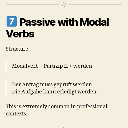
Passive with Modal
Verbs
Structure:
Modalverb + Partizip II + werden
Der Antrag muss geprüft werden.
Die Aufgabe kann erledigt werden.
This is extremely common in professional
contexts.