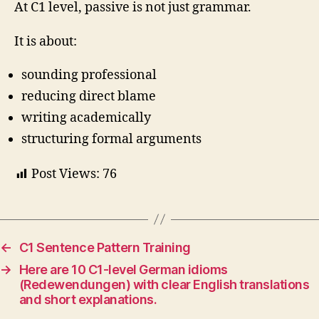
At C1 level, passive is not just grammar.
It is about:
sounding professional
reducing direct blame
writing academically
structuring formal arguments
Post Views:
76
←
C1 Sentence Pattern Training
→
Here are 10 C1-level German idioms
(Redewendungen) with clear English translations
and short explanations.