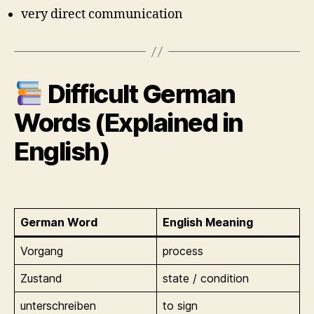
very direct communication
Difficult German
Words (Explained in
English)
German Word
English Meaning
Vorgang
process
Zustand
state / condition
unterschreiben
to sign