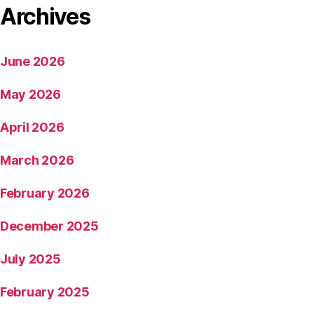
Archives
June 2026
May 2026
April 2026
March 2026
February 2026
December 2025
July 2025
February 2025