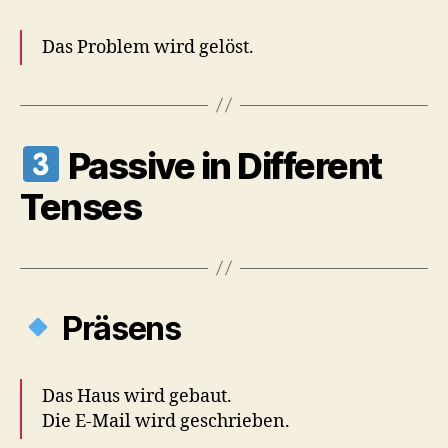
Das Problem wird gelöst.
Passive in Different
Tenses
Präsens
Das Haus wird gebaut.
Die E-Mail wird geschrieben.