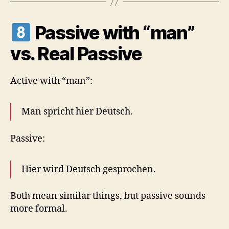
Passive with “man”
vs. Real Passive
Active with “man”:
Man spricht hier Deutsch.
Passive:
Hier wird Deutsch gesprochen.
Both mean similar things, but passive sounds
more formal.