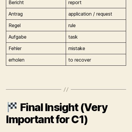
Bericht
report
Antrag
application / request
Regel
rule
Aufgabe
task
Fehler
mistake
erholen
to recover
Final Insight (Very
Important for C1)