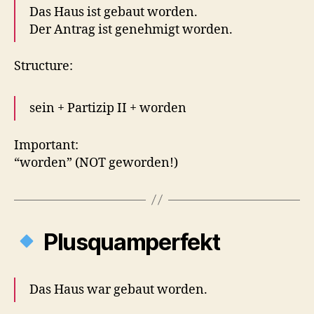
Das Haus ist gebaut worden.
Der Antrag ist genehmigt worden.
Structure:
sein + Partizip II + worden
Important:
“worden” (NOT geworden!)
Plusquamperfekt
Das Haus war gebaut worden.