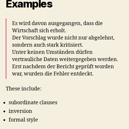
Examples
Es wird davon ausgegangen, dass die
Wirtschaft sich erholt.
Der Vorschlag wurde nicht nur abgelehnt,
sondern auch stark kritisiert.
Unter keinen Umständen dürfen
vertrauliche Daten weitergegeben werden.
Erst nachdem der Bericht geprüft worden
war, wurden die Fehler entdeckt.
These include:
subordinate clauses
inversion
formal style