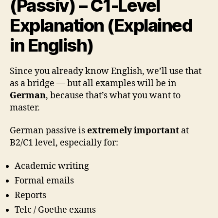
(Passiv) – C1-Level
Explanation (Explained
in English)
Since you already know English, we’ll use that
as a bridge — but all examples will be in
German
, because that’s what you want to
master.
German passive is
extremely important
at
B2/C1 level, especially for:
Academic writing
Formal emails
Reports
Telc / Goethe exams