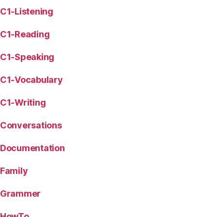
C1-Listening
C1-Reading
C1-Speaking
C1-Vocabulary
C1-Writing
Conversations
Documentation
Family
Grammer
HowTo