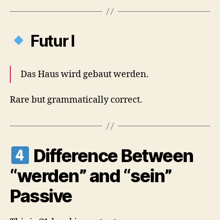
Futur I
Das Haus wird gebaut werden.
Rare but grammatically correct.
Difference Between
“werden” and “sein”
Passive