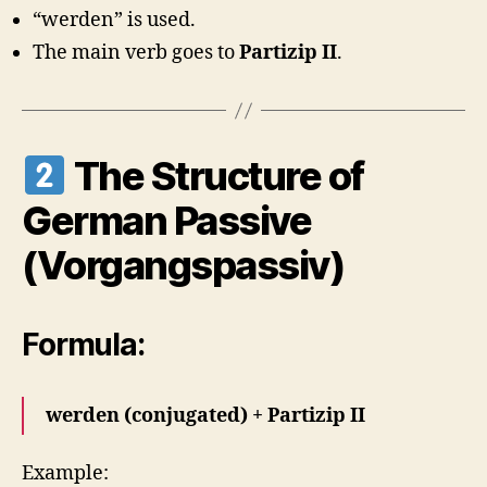
“werden” is used.
The main verb goes to
Partizip II
.
The Structure of
German Passive
(Vorgangspassiv)
Formula:
werden (conjugated) + Partizip II
Example: