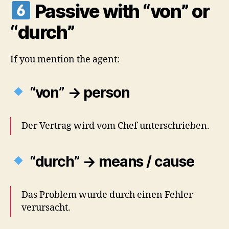
Passive with “von” or
“durch”
If you mention the agent:
“von” → person
Der Vertrag wird vom Chef unterschrieben.
“durch” → means / cause
Das Problem wurde durch einen Fehler
verursacht.