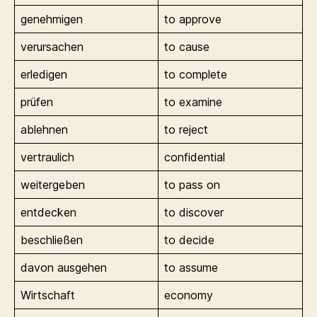
genehmigen
to approve
verursachen
to cause
erledigen
to complete
prüfen
to examine
ablehnen
to reject
vertraulich
confidential
weitergeben
to pass on
entdecken
to discover
beschließen
to decide
davon ausgehen
to assume
Wirtschaft
economy