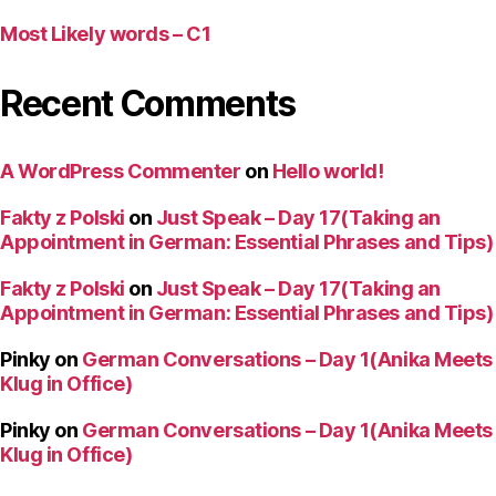
Most Likely words – C1
Recent Comments
A WordPress Commenter
on
Hello world!
Fakty z Polski
on
Just Speak – Day 17(Taking an
Appointment in German: Essential Phrases and Tips)
Fakty z Polski
on
Just Speak – Day 17(Taking an
Appointment in German: Essential Phrases and Tips)
Pinky
on
German Conversations – Day 1(Anika Meets
Klug in Office)
Pinky
on
German Conversations – Day 1(Anika Meets
Klug in Office)