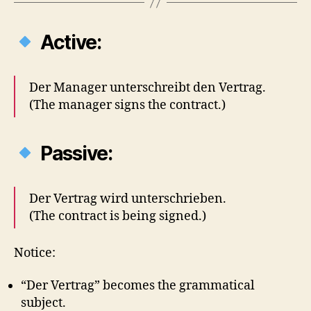
Active:
Der Manager unterschreibt den Vertrag.
(The manager signs the contract.)
Passive:
Der Vertrag wird unterschrieben.
(The contract is being signed.)
Notice:
“Der Vertrag” becomes the grammatical
subject.