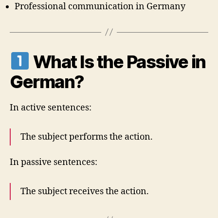
Professional communication in Germany
What Is the Passive in
German?
In active sentences:
The subject performs the action.
In passive sentences:
The subject receives the action.