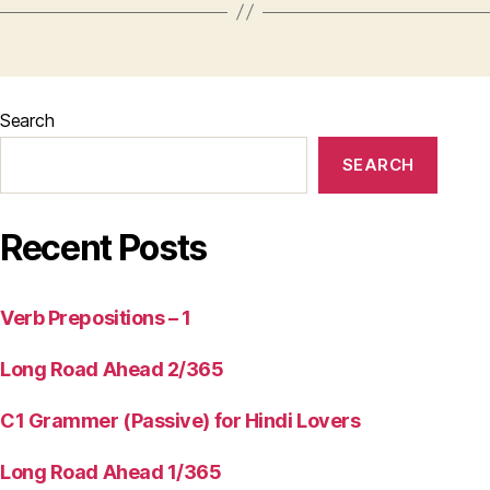
Search
SEARCH
Recent Posts
Verb Prepositions – 1
Long Road Ahead 2/365
C1 Grammer (Passive) for Hindi Lovers
Long Road Ahead 1/365