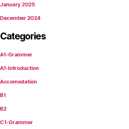
January 2025
December 2024
Categories
A1-Grammer
A1-Introduction
Accomodation
B1
B2
C1-Grammer