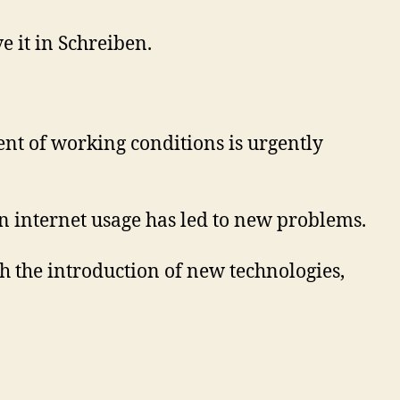
 it in Schreiben.
t of working conditions is urgently
 internet usage has led to new problems.
the introduction of new technologies,