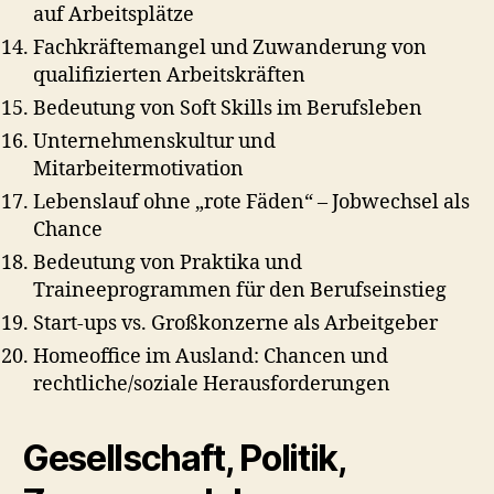
auf Arbeitsplätze
Fachkräftemangel und Zuwanderung von
qualifizierten Arbeitskräften
Bedeutung von Soft Skills im Berufsleben
Unternehmenskultur und
Mitarbeitermotivation
Lebenslauf ohne „rote Fäden“ – Jobwechsel als
Chance
Bedeutung von Praktika und
Traineeprogrammen für den Berufseinstieg
Start‑ups vs. Großkonzerne als Arbeitgeber
Homeoffice im Ausland: Chancen und
rechtliche/soziale Herausforderungen
Gesellschaft, Politik,