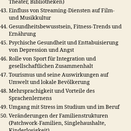
Theater, Bibliotheken)
Einfluss von Streaming‑Diensten auf Film‑
und Musikkultur
Gesundheitsbewusstsein, Fitness‑Trends und
Ernährung
Psychische Gesundheit und Enttabuisierung
von Depression und Angst
Rolle von Sport für Integration und
gesellschaftlichen Zusammenhalt
Tourismus und seine Auswirkungen auf
Umwelt und lokale Bevölkerung
Mehrsprachigkeit und Vorteile des
Sprachenlernens
Umgang mit Stress im Studium und im Beruf
Veränderungen der Familienstrukturen
(Patchwork‑Familien, Singlehaushalte,
Kinderlosigkeit)