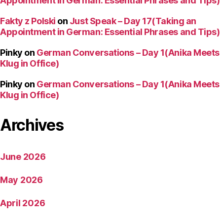
Appointment in German: Essential Phrases and Tips)
Fakty z Polski
on
Just Speak – Day 17(Taking an
Appointment in German: Essential Phrases and Tips)
Pinky
on
German Conversations – Day 1(Anika Meets
Klug in Office)
Pinky
on
German Conversations – Day 1(Anika Meets
Klug in Office)
Archives
June 2026
May 2026
April 2026