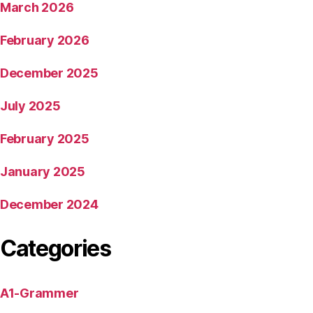
March 2026
February 2026
December 2025
July 2025
February 2025
January 2025
December 2024
Categories
A1-Grammer