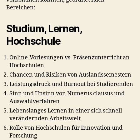
Bereichen:
Studium, Lernen,
Hochschule
Online‑Vorlesungen vs. Präsenzunterricht an
Hochschulen
Chancen und Risiken von Auslandssemestern
Leistungsdruck und Burnout bei Studierenden
Sinn und Unsinn von Numerus clausus und
Auswahlverfahren
Lebenslanges Lernen in einer sich schnell
verändernden Arbeitswelt
Rolle von Hochschulen für Innovation und
Forschung