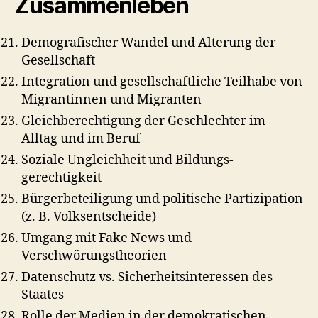
Zusammenleben
Demografischer Wandel und Alterung der
Gesellschaft
Integration und gesellschaftliche Teilhabe von
Migrantinnen und Migranten
Gleichberechtigung der Geschlechter im
Alltag und im Beruf
Soziale Ungleichheit und Bildungs­
gerechtigkeit
Bürgerbeteiligung und politische Partizipation
(z. B. Volksentscheide)
Umgang mit Fake News und
Verschwörungstheorien
Datenschutz vs. Sicherheitsinteressen des
Staates
Rolle der Medien in der demokratischen