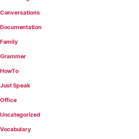
Conversations
Documentation
Family
Grammer
HowTo
Just Speak
Office
Uncategorized
Vocabulary