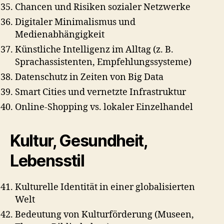
Chancen und Risiken sozialer Netzwerke
Digitaler Minimalismus und
Medienabhängigkeit
Künstliche Intelligenz im Alltag (z. B.
Sprachassistenten, Empfehlungssysteme)
Datenschutz in Zeiten von Big Data
Smart Cities und vernetzte Infrastruktur
Online‑Shopping vs. lokaler Einzelhandel
Kultur, Gesundheit,
Lebensstil
Kulturelle Identität in einer globalisierten
Welt
Bedeutung von Kulturförderung (Museen,