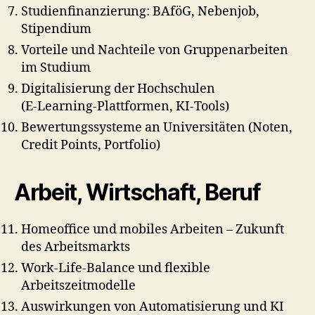
Studienfinanzierung: BAföG, Nebenjob,
Stipendium
Vorteile und Nachteile von Gruppenarbeiten
im Studium
Digitalisierung der Hochschulen
(E‑Learning‑Plattformen, KI‑Tools)
Bewertungssysteme an Universitäten (Noten,
Credit Points, Portfolio)
Arbeit, Wirtschaft, Beruf
Homeoffice und mobiles Arbeiten – Zukunft
des Arbeitsmarkts
Work‑Life‑Balance und flexible
Arbeitszeitmodelle
Auswirkungen von Automatisierung und KI