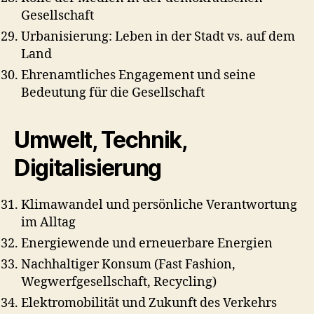
Gesellschaft
Urbanisierung: Leben in der Stadt vs. auf dem
Land
Ehrenamtliches Engagement und seine
Bedeutung für die Gesellschaft
Umwelt, Technik,
Digitalisierung
Klimawandel und persönliche Verantwortung
im Alltag
Energiewende und erneuerbare Energien
Nachhaltiger Konsum (Fast Fashion,
Wegwerfgesellschaft, Recycling)
Elektromobilität und Zukunft des Verkehrs