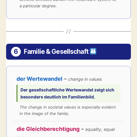
a particular degree.
6
Familie & Gesellschaft
der Wertewandel
–
change in values
Der gesellschaftliche
Wertewandel
zeigt sich
besonders deutlich im Familienbild.
The change in societal values is especially evident
in the image of the family.
die Gleichberechtigung
–
equality, equal