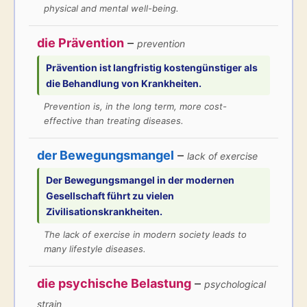
physical and mental well-being.
die Prävention
–
prevention
Prävention
ist langfristig kostengünstiger als
die Behandlung von Krankheiten.
Prevention is, in the long term, more cost-
effective than treating diseases.
der Bewegungsmangel
–
lack of exercise
Der
Bewegungsmangel
in der modernen
Gesellschaft führt zu vielen
Zivilisationskrankheiten.
The lack of exercise in modern society leads to
many lifestyle diseases.
die psychische Belastung
–
psychological
strain