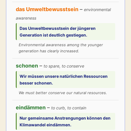
das Umweltbewusstsein
–
environmental
awareness
Das
Umweltbewusstsein
der jüngeren
Generation ist deutlich gestiegen.
Environmental awareness among the younger
generation has clearly increased.
schonen
–
to spare, to conserve
Wir müssen unsere natürlichen Ressourcen
besser
schonen
.
We must better conserve our natural resources.
eindämmen
–
to curb, to contain
Nur gemeinsame Anstrengungen können den
Klimawandel
eindämmen
.