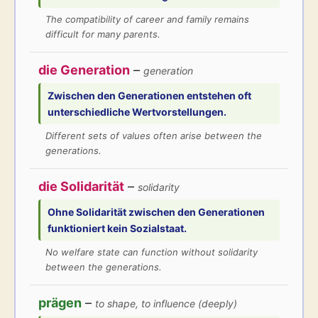
The compatibility of career and family remains
difficult for many parents.
die Generation
–
generation
Zwischen den
Generationen
entstehen oft
unterschiedliche Wertvorstellungen.
Different sets of values often arise between the
generations.
die Solidarität
–
solidarity
Ohne
Solidarität
zwischen den Generationen
funktioniert kein Sozialstaat.
No welfare state can function without solidarity
between the generations.
prägen
–
to shape, to influence (deeply)