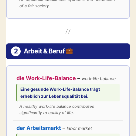
of a fair society.
2
Arbeit & Beruf
die Work-Life-Balance
–
work-life balance
Eine gesunde
Work-Life-Balance
trägt
erheblich zur Lebensqualität bei.
A healthy work-life balance contributes
significantly to quality of life.
der Arbeitsmarkt
–
labor market