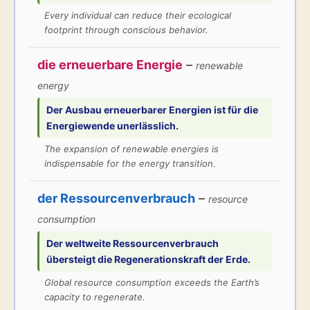
Every individual can reduce their ecological
footprint through conscious behavior.
die erneuerbare Energie
–
renewable
energy
Der Ausbau
erneuerbarer Energien
ist für die
Energiewende unerlässlich.
The expansion of renewable energies is
indispensable for the energy transition.
der Ressourcenverbrauch
–
resource
consumption
Der weltweite
Ressourcenverbrauch
übersteigt die Regenerationskraft der Erde.
Global resource consumption exceeds the Earth’s
capacity to regenerate.