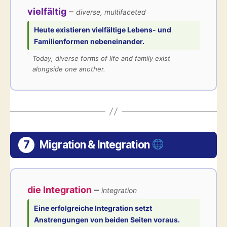
vielfältig
–
diverse, multifaceted
Heute existieren
vielfältige
Lebens- und
Familienformen nebeneinander.
Today, diverse forms of life and family exist
alongside one another.
7
Migration & Integration
die Integration
–
integration
Eine erfolgreiche
Integration
setzt
Anstrengungen von beiden Seiten voraus.