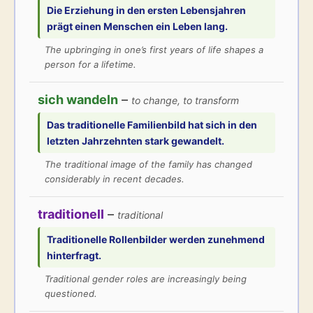
Die Erziehung in den ersten Lebensjahren
prägt
einen Menschen ein Leben lang.
The upbringing in one’s first years of life shapes a
person for a lifetime.
sich wandeln
–
to change, to transform
Das traditionelle Familienbild hat
sich
in den
letzten Jahrzehnten stark
gewandelt
.
The traditional image of the family has changed
considerably in recent decades.
traditionell
–
traditional
Traditionelle
Rollenbilder werden zunehmend
hinterfragt.
Traditional gender roles are increasingly being
questioned.