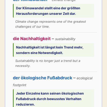
Der
Klimawandel
stellt eine der größten
Herausforderungen unserer Zeit dar.
Climate change represents one of the greatest
challenges of our time.
die Nachhaltigkeit
–
sustainability
Nachhaltigkeit
ist längst kein Trend mehr,
sondern eine Notwendigkeit.
Sustainability is no longer just a trend but a
necessity.
der ökologische Fußabdruck
–
ecological
footprint
Jeder Einzelne kann seinen
ökologischen
Fußabdruck
durch bewusstes Verhalten
reduzieren.