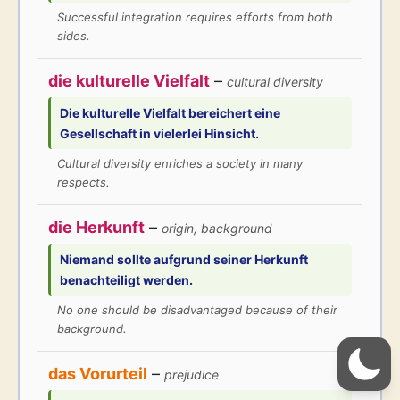
Successful integration requires efforts from both
sides.
die kulturelle Vielfalt
–
cultural diversity
Die
kulturelle Vielfalt
bereichert eine
Gesellschaft in vielerlei Hinsicht.
Cultural diversity enriches a society in many
respects.
die Herkunft
–
origin, background
Niemand sollte aufgrund seiner
Herkunft
benachteiligt werden.
No one should be disadvantaged because of their
background.
das Vorurteil
–
prejudice