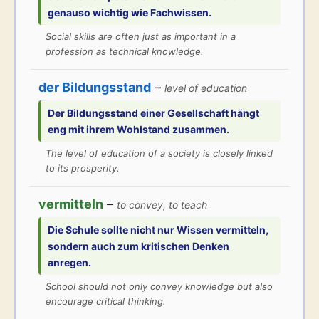
genauso wichtig wie Fachwissen.
Social skills are often just as important in a
profession as technical knowledge.
der Bildungsstand
–
level of education
Der
Bildungsstand
einer Gesellschaft hängt
eng mit ihrem Wohlstand zusammen.
The level of education of a society is closely linked
to its prosperity.
vermitteln
–
to convey, to teach
Die Schule sollte nicht nur Wissen
vermitteln
,
sondern auch zum kritischen Denken
anregen.
School should not only convey knowledge but also
encourage critical thinking.