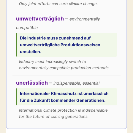
Only joint efforts can curb climate change.
umweltverträglich
–
environmentally
compatible
Die Industrie muss zunehmend auf
umweltverträgliche
Produktionsweisen
umstellen.
Industry must increasingly switch to
environmentally compatible production methods.
unerlässlich
–
indispensable, essential
Internationaler Klimaschutz ist
unerlässlich
für die Zukunft kommender Generationen.
International climate protection is indispensable
for the future of coming generations.