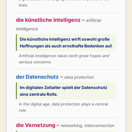
lives.
die künstliche Intelligenz
–
artificial
intelligence
Die
künstliche Intelligenz
wirft sowohl große
Hoffnungen als auch ernsthafte Bedenken auf.
Artificial intelligence raises both great hopes and
serious concerns.
der Datenschutz
–
data protection
Im digitalen Zeitalter spielt der
Datenschutz
eine zentrale Rolle.
In the digital age, data protection plays a central
role.
die Vernetzung
–
networking, interconnection