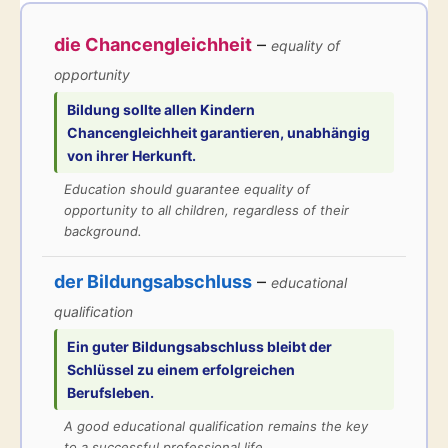
die Chancengleichheit
–
equality of
opportunity
Bildung sollte allen Kindern
Chancengleichheit
garantieren, unabhängig
von ihrer Herkunft.
Education should guarantee equality of
opportunity to all children, regardless of their
background.
der Bildungsabschluss
–
educational
qualification
Ein guter
Bildungsabschluss
bleibt der
Schlüssel zu einem erfolgreichen
Berufsleben.
A good educational qualification remains the key
to a successful professional life.