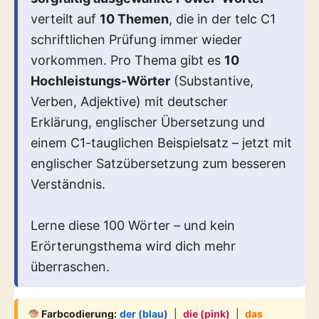
verteilt auf
10 Themen
, die in der telc C1
schriftlichen Prüfung immer wieder
vorkommen. Pro Thema gibt es
10
Hochleistungs-Wörter
(Substantive,
Verben, Adjektive) mit deutscher
Erklärung, englischer Übersetzung und
einem C1-tauglichen Beispielsatz – jetzt mit
englischer Satzübersetzung zum besseren
Verständnis.
Lerne diese 100 Wörter – und kein
Erörterungsthema wird dich mehr
überraschen.
Farbcodierung:
der (blau)
|
die (pink)
|
das