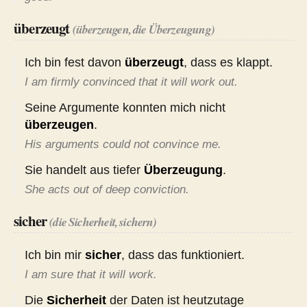
überzeugt
(überzeugen, die Überzeugung)
Ich bin fest davon
überzeugt
, dass es klappt.
I am firmly convinced that it will work out.
Seine Argumente konnten mich nicht
überzeugen
.
His arguments could not convince me.
Sie handelt aus tiefer
Überzeugung
.
She acts out of deep conviction.
sicher
(die Sicherheit, sichern)
Ich bin mir
sicher
, dass das funktioniert.
I am sure that it will work.
Die
Sicherheit
der Daten ist heutzutage