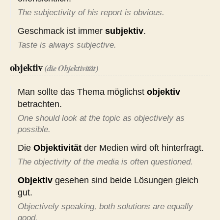
The subjectivity of his report is obvious.
Geschmack ist immer
subjektiv
.
Taste is always subjective.
objektiv
(die Objektivität)
Man sollte das Thema möglichst
objektiv
betrachten.
One should look at the topic as objectively as
possible.
Die
Objektivität
der Medien wird oft hinterfragt.
The objectivity of the media is often questioned.
Objektiv
gesehen sind beide Lösungen gleich
gut.
Objectively speaking, both solutions are equally
good.