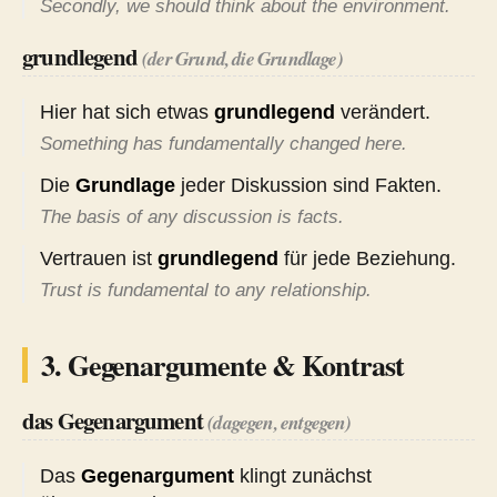
Secondly, we should think about the environment.
grundlegend
(der Grund, die Grundlage)
Hier hat sich etwas
grundlegend
verändert.
Something has fundamentally changed here.
Die
Grundlage
jeder Diskussion sind Fakten.
The basis of any discussion is facts.
Vertrauen ist
grundlegend
für jede Beziehung.
Trust is fundamental to any relationship.
3. Gegenargumente & Kontrast
das Gegenargument
(dagegen, entgegen)
Das
Gegenargument
klingt zunächst