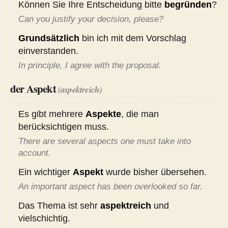
Können Sie Ihre Entscheidung bitte
begründen
?
Can you justify your decision, please?
Grundsätzlich
bin ich mit dem Vorschlag
einverstanden.
In principle, I agree with the proposal.
der Aspekt
(aspektreich)
Es gibt mehrere
Aspekte
, die man
berücksichtigen muss.
There are several aspects one must take into
account.
Ein wichtiger
Aspekt
wurde bisher übersehen.
An important aspect has been overlooked so far.
Das Thema ist sehr
aspektreich
und
vielschichtig.