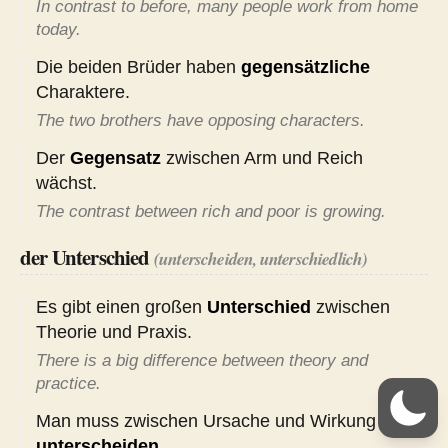
In contrast to before, many people work from home
today.
Die beiden Brüder haben
gegensätzliche
Charaktere.
The two brothers have opposing characters.
Der
Gegensatz
zwischen Arm und Reich
wächst.
The contrast between rich and poor is growing.
der Unterschied
(unterscheiden, unterschiedlich)
Es gibt einen großen
Unterschied
zwischen
Theorie und Praxis.
There is a big difference between theory and
practice.
Man muss zwischen Ursache und Wirkung
unterscheiden
.