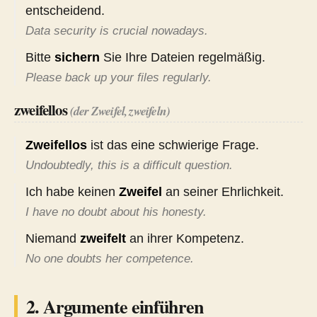
entscheidend.
Data security is crucial nowadays.
Bitte
sichern
Sie Ihre Dateien regelmäßig.
Please back up your files regularly.
zweifellos
(der Zweifel, zweifeln)
Zweifellos
ist das eine schwierige Frage.
Undoubtedly, this is a difficult question.
Ich habe keinen
Zweifel
an seiner Ehrlichkeit.
I have no doubt about his honesty.
Niemand
zweifelt
an ihrer Kompetenz.
No one doubts her competence.
2. Argumente einführen