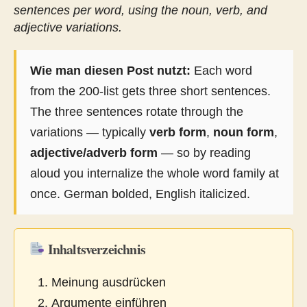
sentences per word, using the noun, verb, and
adjective variations.
Wie man diesen Post nutzt:
Each word
from the 200-list gets three short sentences.
The three sentences rotate through the
variations — typically
verb form
,
noun form
,
adjective/adverb form
— so by reading
aloud you internalize the whole word family at
once. German bolded, English italicized.
Inhaltsverzeichnis
Meinung ausdrücken
Argumente einführen