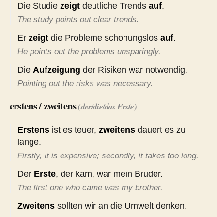
Die Studie
zeigt
deutliche Trends
auf
.
The study points out clear trends.
Er
zeigt
die Probleme schonungslos
auf
.
He points out the problems unsparingly.
Die
Aufzeigung
der Risiken war notwendig.
Pointing out the risks was necessary.
erstens / zweitens
(der/die/das Erste)
Erstens
ist es teuer,
zweitens
dauert es zu
lange.
Firstly, it is expensive; secondly, it takes too long.
Der
Erste
, der kam, war mein Bruder.
The first one who came was my brother.
Zweitens
sollten wir an die Umwelt denken.