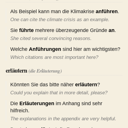
Als Beispiel kann man die Klimakrise
anführen
.
One can cite the climate crisis as an example.
Sie
führte
mehrere überzeugende Gründe
an
.
She cited several convincing reasons.
Welche
Anführungen
sind hier am wichtigsten?
Which citations are most important here?
erläutern
(die Erläuterung)
Könnten Sie das bitte näher
erläutern
?
Could you explain that in more detail, please?
Die
Erläuterungen
im Anhang sind sehr
hilfreich.
The explanations in the appendix are very helpful.