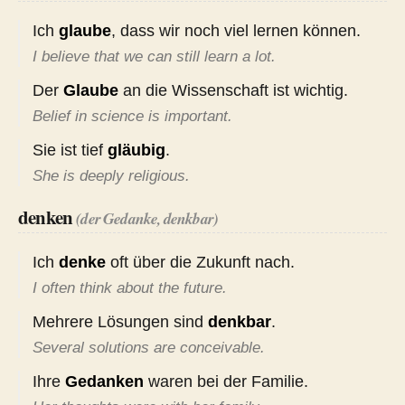
Ich
glaube
, dass wir noch viel lernen können.
I believe that we can still learn a lot.
Der
Glaube
an die Wissenschaft ist wichtig.
Belief in science is important.
Sie ist tief
gläubig
.
She is deeply religious.
denken
(der Gedanke, denkbar)
Ich
denke
oft über die Zukunft nach.
I often think about the future.
Mehrere Lösungen sind
denkbar
.
Several solutions are conceivable.
Ihre
Gedanken
waren bei der Familie.