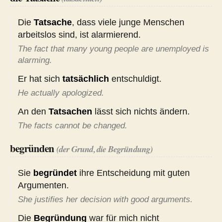
Die
Tatsache
, dass viele junge Menschen
arbeitslos sind, ist alarmierend.
The fact that many young people are unemployed is
alarming.
Er hat sich
tatsächlich
entschuldigt.
He actually apologized.
An den
Tatsachen
lässt sich nichts ändern.
The facts cannot be changed.
begründen
(der Grund, die Begründung)
Sie
begründet
ihre Entscheidung mit guten
Argumenten.
She justifies her decision with good arguments.
Die
Begründung
war für mich nicht