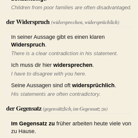
Children from poor families are often disadvantaged.
der Widerspruch
(widersprechen, widersprüchlich)
In seiner Aussage gibt es einen klaren
Widerspruch
.
There is a clear contradiction in his statement.
Ich muss dir hier
widersprechen
.
I have to disagree with you here.
Seine Aussagen sind oft
widersprüchlich
.
His statements are often contradictory.
der Gegensatz
(gegensätzlich, im Gegensatz zu)
Im Gegensatz zu
früher arbeiten heute viele von
zu Hause.