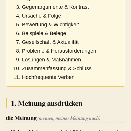
Gegenargumente & Kontrast
Ursache & Folge
Bewertung & Wichtigkeit
Beispiele & Belege
Gesellschaft & Aktualität
Probleme & Herausforderungen
Lösungen & Maßnahmen
Zusammenfassung & Schluss
Hochfrequente Verben
1. Meinung ausdrücken
die Meinung
(meinen, meiner Meinung nach)