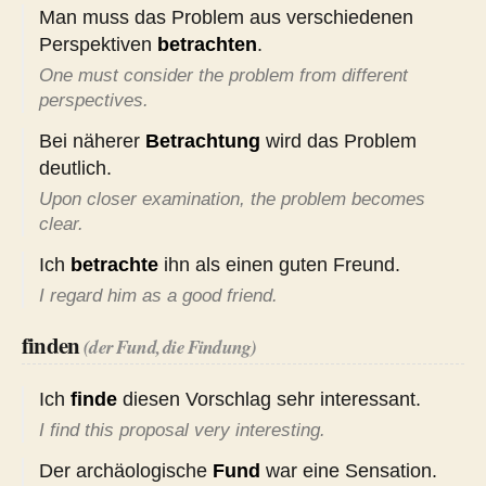
Man muss das Problem aus verschiedenen
Perspektiven
betrachten
.
One must consider the problem from different
perspectives.
Bei näherer
Betrachtung
wird das Problem
deutlich.
Upon closer examination, the problem becomes
clear.
Ich
betrachte
ihn als einen guten Freund.
I regard him as a good friend.
finden
(der Fund, die Findung)
Ich
finde
diesen Vorschlag sehr interessant.
I find this proposal very interesting.
Der archäologische
Fund
war eine Sensation.