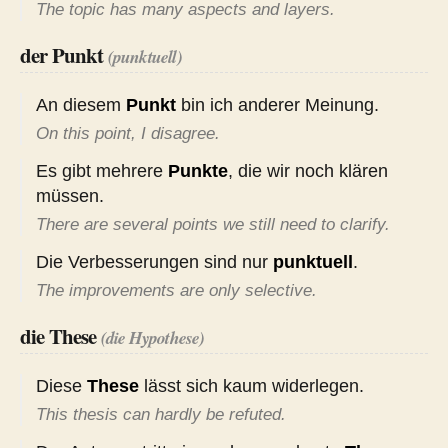
The topic has many aspects and layers.
der Punkt
(punktuell)
An diesem
Punkt
bin ich anderer Meinung.
On this point, I disagree.
Es gibt mehrere
Punkte
, die wir noch klären
müssen.
There are several points we still need to clarify.
Die Verbesserungen sind nur
punktuell
.
The improvements are only selective.
die These
(die Hypothese)
Diese
These
lässt sich kaum widerlegen.
This thesis can hardly be refuted.