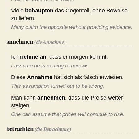
Viele
behaupten
das Gegenteil, ohne Beweise
zu liefern.
Many claim the opposite without providing evidence.
annehmen
(die Annahme)
Ich
nehme an
, dass er morgen kommt.
I assume he is coming tomorrow.
Diese
Annahme
hat sich als falsch erwiesen.
This assumption turned out to be wrong.
Man kann
annehmen
, dass die Preise weiter
steigen.
One can assume that prices will continue to rise.
betrachten
(die Betrachtung)