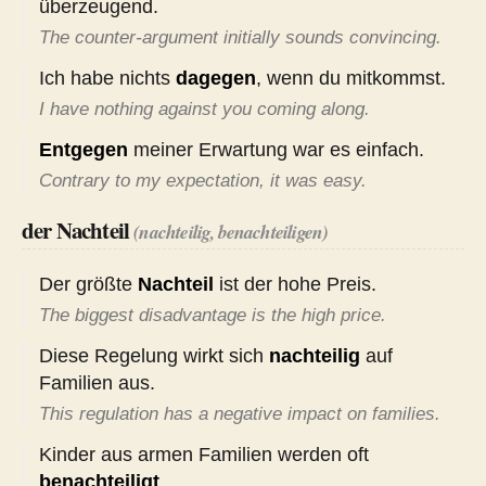
überzeugend.
The counter-argument initially sounds convincing.
Ich habe nichts
dagegen
, wenn du mitkommst.
I have nothing against you coming along.
Entgegen
meiner Erwartung war es einfach.
Contrary to my expectation, it was easy.
der Nachteil
(nachteilig, benachteiligen)
Der größte
Nachteil
ist der hohe Preis.
The biggest disadvantage is the high price.
Diese Regelung wirkt sich
nachteilig
auf
Familien aus.
This regulation has a negative impact on families.
Kinder aus armen Familien werden oft
benachteiligt
.