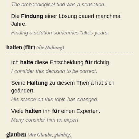
The archaeological find was a sensation.
Die
Findung
einer Lösung dauert manchmal
Jahre.
Finding a solution sometimes takes years.
halten (für)
(die Haltung)
Ich
halte
diese Entscheidung
für
richtig.
I consider this decision to be correct.
Seine
Haltung
zu diesem Thema hat sich
geändert.
His stance on this topic has changed.
Viele
halten
ihn
für
einen Experten.
Many consider him an expert.
glauben
(der Glaube, gläubig)