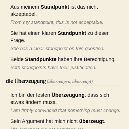
Aus meinem
Standpunkt
ist das nicht
akzeptabel.
From my standpoint, this is not acceptable.
Sie hat einen klaren
Standpunkt
zu dieser
Frage.
She has a clear standpoint on this question.
Beide
Standpunkte
haben ihre Berechtigung.
Both standpoints have their justification.
die Überzeugung
(überzeugen, überzeugt)
Ich bin der festen
Überzeugung
, dass sich
etwas ändern muss.
I am firmly convinced that something must change.
Sein Argument hat mich nicht
überzeugt
.