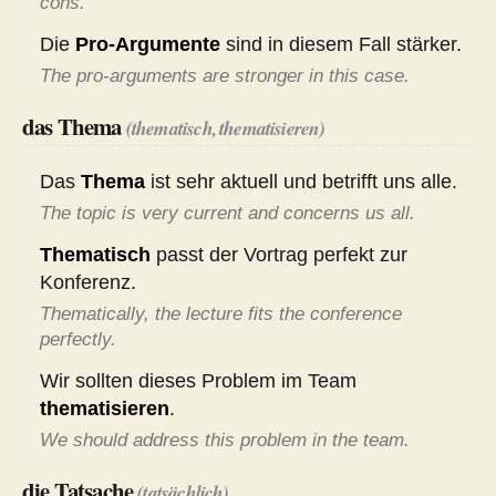
cons.
Die
Pro-Argumente
sind in diesem Fall stärker.
The pro-arguments are stronger in this case.
das Thema
(thematisch, thematisieren)
Das
Thema
ist sehr aktuell und betrifft uns alle.
The topic is very current and concerns us all.
Thematisch
passt der Vortrag perfekt zur
Konferenz.
Thematically, the lecture fits the conference
perfectly.
Wir sollten dieses Problem im Team
thematisieren
.
We should address this problem in the team.
die Tatsache
(tatsächlich)