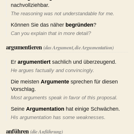
nachvollziehbar.
The reasoning was not understandable for me.
Können Sie das näher
begründen
?
Can you explain that in more detail?
argumentieren
(das Argument, die Argumentation)
Er
argumentiert
sachlich und überzeugend.
He argues factually and convincingly.
Die meisten
Argumente
sprechen für diesen
Vorschlag.
Most arguments speak in favor of this proposal.
Seine
Argumentation
hat einige Schwächen.
His argumentation has some weaknesses.
anführen
(die Anführung)