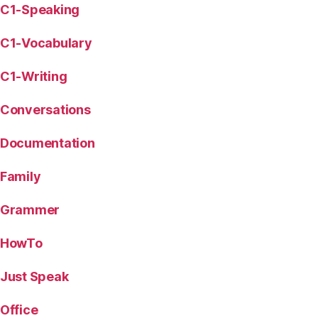
C1-Speaking
C1-Vocabulary
C1-Writing
Conversations
Documentation
Family
Grammer
HowTo
Just Speak
Office