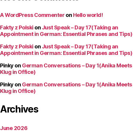
A WordPress Commenter
on
Hello world!
Fakty z Polski
on
Just Speak – Day 17(Taking an
Appointment in German: Essential Phrases and Tips)
Fakty z Polski
on
Just Speak – Day 17(Taking an
Appointment in German: Essential Phrases and Tips)
Pinky
on
German Conversations – Day 1(Anika Meets
Klug in Office)
Pinky
on
German Conversations – Day 1(Anika Meets
Klug in Office)
Archives
June 2026