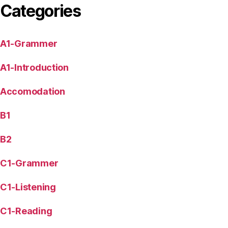
Categories
A1-Grammer
A1-Introduction
Accomodation
B1
B2
C1-Grammer
C1-Listening
C1-Reading