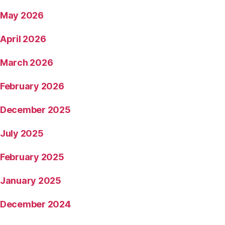
May 2026
April 2026
March 2026
February 2026
December 2025
July 2025
February 2025
January 2025
December 2024