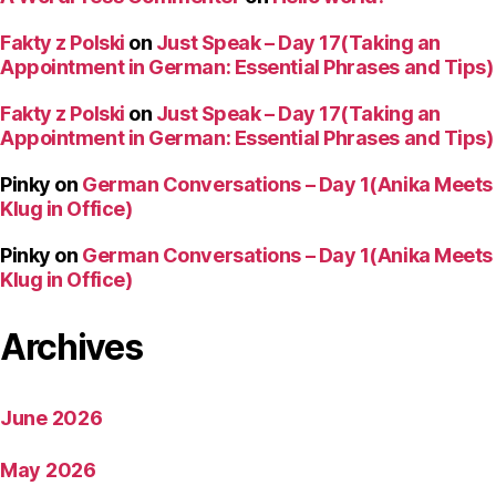
Fakty z Polski
on
Just Speak – Day 17(Taking an
Appointment in German: Essential Phrases and Tips)
Fakty z Polski
on
Just Speak – Day 17(Taking an
Appointment in German: Essential Phrases and Tips)
Pinky
on
German Conversations – Day 1(Anika Meets
Klug in Office)
Pinky
on
German Conversations – Day 1(Anika Meets
Klug in Office)
Archives
June 2026
May 2026