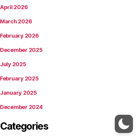
April 2026
March 2026
February 2026
December 2025
July 2025
February 2025
January 2025
December 2024
Categories